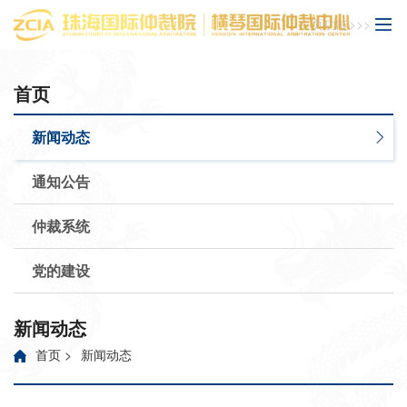
主页功能>>>
首页
新闻动态
通知公告
仲裁系统
党的建设
新闻动态
首页
>
新闻动态