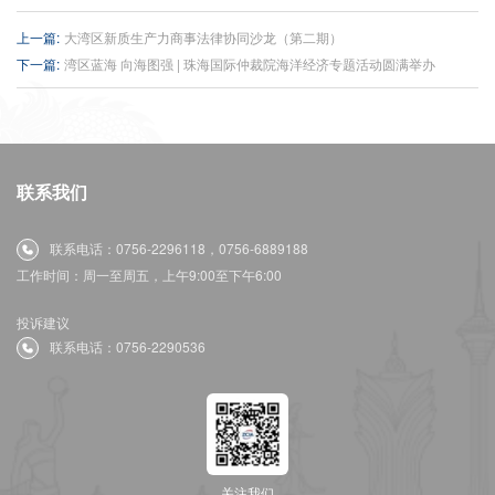
上一篇:
大湾区新质生产力商事法律协同沙龙（第二期）
下一篇:
湾区蓝海 向海图强 | 珠海国际仲裁院海洋经济专题活动圆满举办
联系我们
联系电话：0756-2296118，0756-6889188
工作时间：周一至周五，上午9:00至下午6:00
投诉建议
联系电话：0756-2290536
关注我们