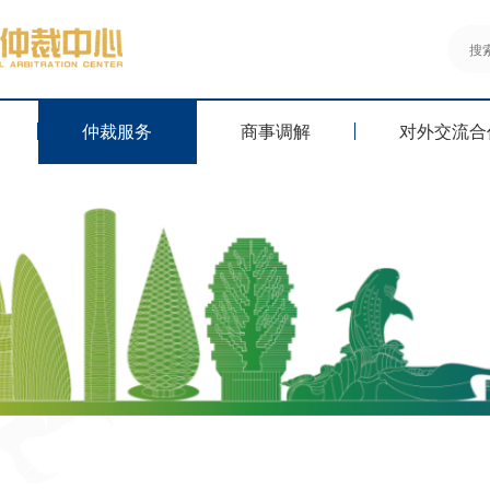
仲裁服务
商事调解
对外交流合