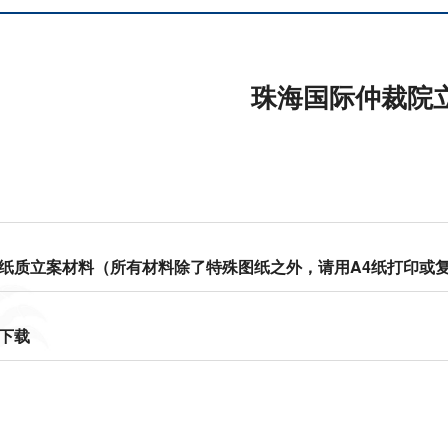
珠海国际仲裁院
纸质立案材料（所有材料除了特殊图纸之外，请用A4纸打印或
下载