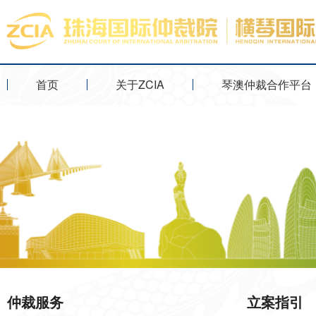
首页
关于ZCIA
琴澳仲裁合作平台
仲裁服务
立案指引