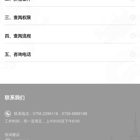
三、查阅权限

四、查阅流程

五、咨询电话

联系我们
联系电话：0756-2296118，0756-6889188
工作时间：周一至周五，上午9:00至下午6:00
投诉建议