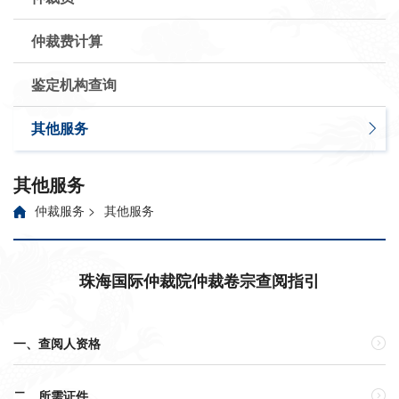
仲裁费计算
鉴定机构查询
其他服务
其他服务
仲裁服务
>
其他服务
珠海国际仲裁院仲裁卷宗查阅指引
一、查阅人资格

二、所需证件
