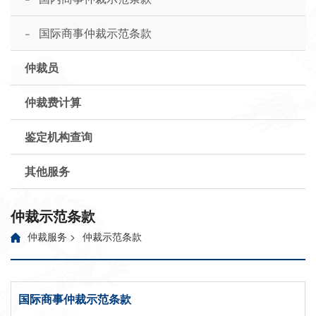
-
国际商事仲裁示范条款
仲裁员
仲裁费计算
鉴定机构查询
其他服务
仲裁示范条款
仲裁服务
>
仲裁示范条款
国际商事仲裁示范条款