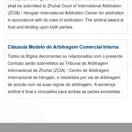
shall be submitted to Zhuhai Court of International Arbitration
(ZCIA) / Hengqin International Arbitration Center for arbitration
in accordance with its rules of arbitration. The arbitral award is
final and binding upon both parties.
Cláusula Modelo de Arbitragem Comercial Interna
Todos os litígios decorrentes ou relacionados com o presente
Contrato serão submetidos ao Tribunal de Arbitragem
Internacional de Zhuhai (ZCIA) / Centro de Arbitragem
Internacional de Hengqin, e resolvidos por via de arbitragem
de acordo com as suas regras de arbitragem. A sentença
arbitral é final e vinculativa para ambas as partes envolvidas．