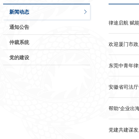
新闻动态
律途启航 赋能
通知公告
仲裁系统
欢迎厦门市政
党的建设
东莞中青年律
安徽省司法厅
帮助“企业出海
党建共建谋发