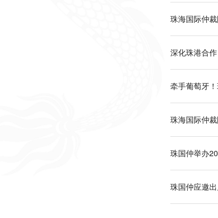
珠海国际仲裁
深化珠港合作
牵手葡萄牙！
珠海国际仲裁
珠国仲举办2
珠国仲应邀出