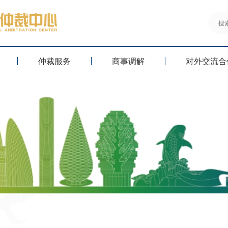
仲裁服务
商事调解
对外交流合