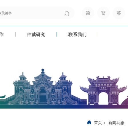
简
繁
英
作
仲裁研究
联系我们
首页
>
新闻动态