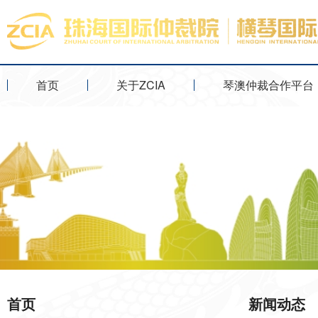
首页
关于ZCIA
琴澳仲裁合作平台
首页
新闻动态