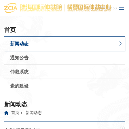
主页功能>>>
首页
新闻动态
通知公告
仲裁系统
党的建设
新闻动态
首页
>
新闻动态
